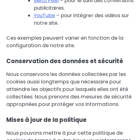
Meta Pixel
– pour le suivi des conversions
publicitaires.
YouTube
– pour intégrer des vidéos sur
notre site.
Ces exemples peuvent varier en fonction de la
configuration de notre site.
Conservation des données et sécurité
Nous conservons les données collectées par les
cookies aussi longtemps que nécessaire pour
atteindre les objectifs pour lesquels elles ont été
collectées. Nous prenons des mesures de sécurité
appropriées pour protéger vos informations.
Mises à jour de la politique
Nous pouvons mettre à jour cette politique de