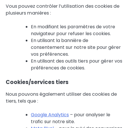
Vous pouvez contrôler l’utilisation des cookies de
plusieurs manières :
En modifiant les paramètres de votre
navigateur pour refuser les cookies.
En utilisant la bannière de
consentement sur notre site pour gérer
vos préférences.
En utilisant des outils tiers pour gérer vos
préférences de cookies.
Cookies/services tiers
Nous pouvons également utiliser des cookies de
tiers, tels que :
Google Analytics
– pour analyser le
trafic sur notre site.