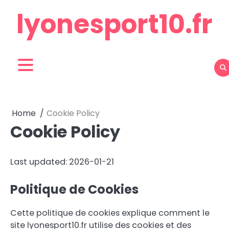
Skip
lyonesport10.fr
to
content
Home
Cookie Policy
Cookie Policy
Last updated: 2026-01-21
Politique de Cookies
Cette politique de cookies explique comment le
site lyonesport10.fr utilise des cookies et des