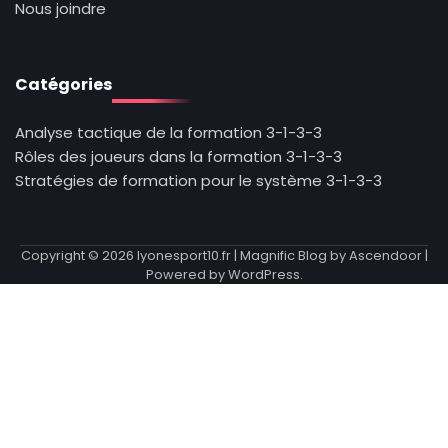
Nous joindre
Catégories
Analyse tactique de la formation 3-1-3-3
Rôles des joueurs dans la formation 3-1-3-3
Stratégies de formation pour le système 3-1-3-3
Copyright © 2026
lyonesport10.fr
| Magnific Blog by
Ascendoor
|
Powered by
WordPress
.