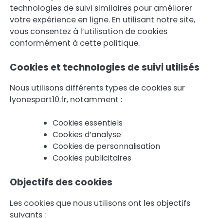
technologies de suivi similaires pour améliorer
votre expérience en ligne. En utilisant notre site,
vous consentez à l’utilisation de cookies
conformément à cette politique.
Cookies et technologies de suivi utilisés
Nous utilisons différents types de cookies sur
lyonesport10.fr, notamment :
Cookies essentiels
Cookies d’analyse
Cookies de personnalisation
Cookies publicitaires
Objectifs des cookies
Les cookies que nous utilisons ont les objectifs
suivants :