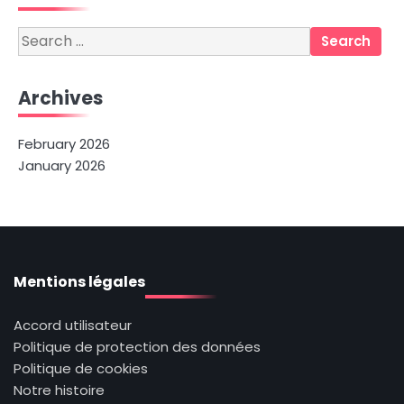
Search
for:
Archives
February 2026
January 2026
Mentions légales
Accord utilisateur
Politique de protection des données
Politique de cookies
Notre histoire