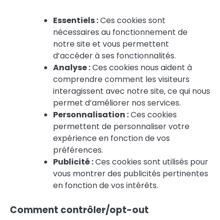
Essentiels :
Ces cookies sont
nécessaires au fonctionnement de
notre site et vous permettent
d’accéder à ses fonctionnalités.
Analyse :
Ces cookies nous aident à
comprendre comment les visiteurs
interagissent avec notre site, ce qui nous
permet d’améliorer nos services.
Personnalisation :
Ces cookies
permettent de personnaliser votre
expérience en fonction de vos
préférences.
Publicité :
Ces cookies sont utilisés pour
vous montrer des publicités pertinentes
en fonction de vos intérêts.
Comment contrôler/opt-out