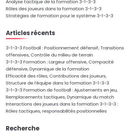
Analyse tactique de la formation 3-1-3-3
Rôles des joueurs dans la formation 3-1-3-3
Stratégies de formation pour le système 3-1-3-3
Articles récents
3-1-3-3 Football : Positionnement défensif, Transitions
offensives, Contrôle du milieu de terrain
3-1-3-3 Formation : Largeur offensive, Compacité
défensive, Dynamique de la formation
Efficacité des rôles, Contributions des joueurs,
Structure de l’équipe dans la formation 3-1-3-3
3-1-3-3 Formation de football : Ajustements en jeu,
Remplacements tactiques, Dynamique du match
Interactions des joueurs dans la formation 3-1-3-3 :
Rôles tactiques, responsabilités positionnelles
Recherche