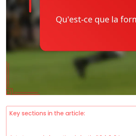
Key sections in the article: