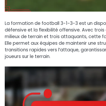
La formation de football 3-1-3-3 est un disposi
défensive et la flexibilité offensive. Avec trois
milieux de terrain et trois attaquants, cette 
Elle permet aux équipes de maintenir une str
transitions rapides vers l’attaque, garanti
joueurs sur le terrain.