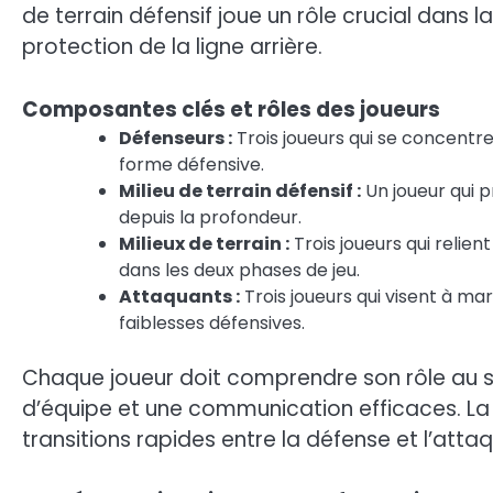
de terrain défensif joue un rôle crucial dans 
protection de la ligne arrière.
Composantes clés et rôles des joueurs
Défenseurs :
Trois joueurs qui se concentre
forme défensive.
Milieu de terrain défensif :
Un joueur qui p
depuis la profondeur.
Milieux de terrain :
Trois joueurs qui relien
dans les deux phases de jeu.
Attaquants :
Trois joueurs qui visent à mar
faiblesses défensives.
Chaque joueur doit comprendre son rôle au se
d’équipe et une communication efficaces. La f
transitions rapides entre la défense et l’attaq