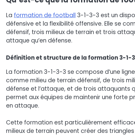
La
formation de football
3-1-3-3 est un dispos
défensive et la flexibilité offensive. Elle se 
défensif, trois milieux de terrain et trois at
attaque qu’en défense.
Définition et structure de la formation 3-1-
La formation 3-1-3-3 se compose d’une ligne a
comme milieu de terrain défensif, de trois mili
défense et l’attaque, et de trois attaquants q
permet aux équipes de maintenir une forte pr
en attaque.
Cette formation est particulièrement efficace p
milieux de terrain peuvent créer des triangles