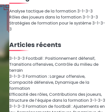
Analyse tactique de la formation 3-1-3-3
Rôles des joueurs dans la formation 3-1-3-3
Stratégies de formation pour le système 3-1-3-
3
Articles récents
3-1-3-3 Football : Positionnement défensif,
Transitions offensives, Contrôle du milieu de
terrain
3-1-3-3 Formation : Largeur offensive,
Compacité défensive, Dynamique de la
formation
Efficacité des rôles, Contributions des joueurs,
Structure de l’équipe dans la formation 3-1-3-3
3-1-3-3 Formation de football : Ajustements en