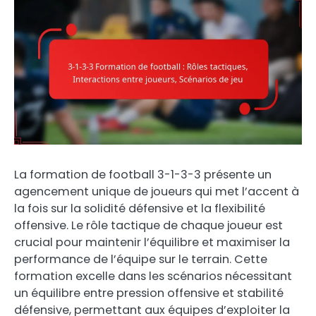
La formation de football 3-1-3-3 présente un
agencement unique de joueurs qui met l’accent à
la fois sur la solidité défensive et la flexibilité
offensive. Le rôle tactique de chaque joueur est
crucial pour maintenir l’équilibre et maximiser la
performance de l’équipe sur le terrain. Cette
formation excelle dans les scénarios nécessitant
un équilibre entre pression offensive et stabilité
défensive, permettant aux équipes d’exploiter la