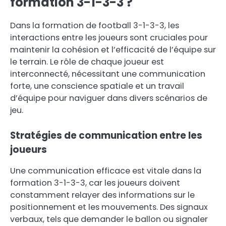
formation 3-1-3-3 ?
Dans la formation de football 3-1-3-3, les
interactions entre les joueurs sont cruciales pour
maintenir la cohésion et l’efficacité de l’équipe sur
le terrain. Le rôle de chaque joueur est
interconnecté, nécessitant une communication
forte, une conscience spatiale et un travail
d’équipe pour naviguer dans divers scénarios de
jeu.
Stratégies de communication entre les
joueurs
Une communication efficace est vitale dans la
formation 3-1-3-3, car les joueurs doivent
constamment relayer des informations sur le
positionnement et les mouvements. Des signaux
verbaux, tels que demander le ballon ou signaler