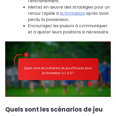
l’entraînement.
Mettez en œuvre des stratégies pour un
retour rapide à
la formation
après avoir
perdu la possession.
Encouragez les joueurs à communiquer
et à ajuster leurs positions si nécessaire.
Quels sont les scénarios de jeu