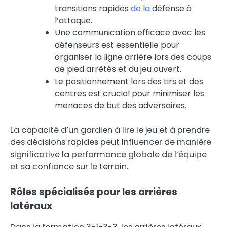
transitions rapides
de la
défense à
l’attaque.
Une communication efficace avec les
défenseurs est essentielle pour
organiser la ligne arrière lors des coups
de pied arrêtés et du jeu ouvert.
Le positionnement lors des tirs et des
centres est crucial pour minimiser les
menaces de but des adversaires.
La capacité d’un gardien à lire le jeu et à prendre
des décisions rapides peut influencer de manière
significative la performance globale de l’équipe
et sa confiance sur le terrain.
Rôles spécialisés pour les arrières
latéraux