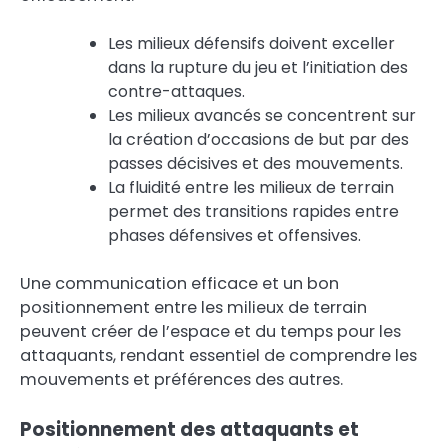
Les milieux défensifs doivent exceller
dans la rupture du jeu et l’initiation des
contre-attaques.
Les milieux avancés se concentrent sur
la création d’occasions de but par des
passes décisives et des mouvements.
La fluidité entre les milieux de terrain
permet des transitions rapides entre
phases défensives et offensives.
Une communication efficace et un bon
positionnement entre les milieux de terrain
peuvent créer de l’espace et du temps pour les
attaquants, rendant essentiel de comprendre les
mouvements et préférences des autres.
Positionnement des attaquants et