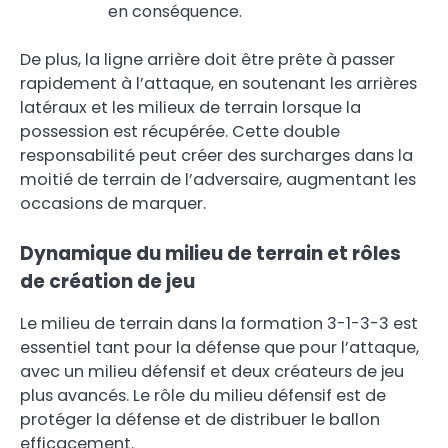
en conséquence.
De plus, la ligne arrière doit être prête à passer
rapidement à l’attaque, en soutenant les arrières
latéraux et les milieux de terrain lorsque la
possession est récupérée. Cette double
responsabilité peut créer des surcharges dans la
moitié de terrain de l’adversaire, augmentant les
occasions de marquer.
Dynamique du milieu de terrain et rôles
de création de jeu
Le milieu de terrain dans la formation 3-1-3-3 est
essentiel tant pour la défense que pour l’attaque,
avec un milieu défensif et deux créateurs de jeu
plus avancés. Le rôle du milieu défensif est de
protéger la défense et de distribuer le ballon
efficacement.