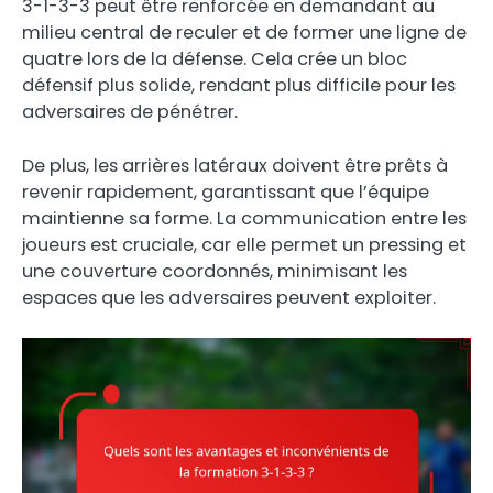
3-1-3-3 peut être renforcée en demandant au
milieu central de reculer et de former une ligne de
quatre lors de la défense. Cela crée un bloc
défensif plus solide, rendant plus difficile pour les
adversaires de pénétrer.
De plus, les arrières latéraux doivent être prêts à
revenir rapidement, garantissant que l’équipe
maintienne sa forme. La communication entre les
joueurs est cruciale, car elle permet un pressing et
une couverture coordonnés, minimisant les
espaces que les adversaires peuvent exploiter.