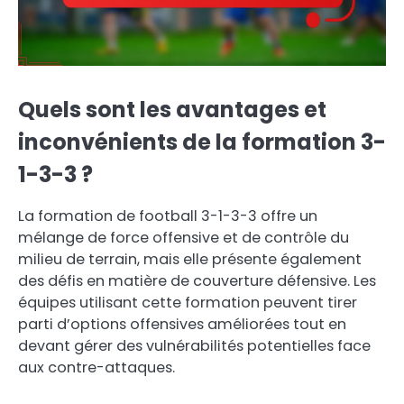
Quels sont les avantages et
inconvénients de la formation 3-
1-3-3 ?
La formation de football 3-1-3-3 offre un
mélange de force offensive et de contrôle du
milieu de terrain, mais elle présente également
des défis en matière de couverture défensive. Les
équipes utilisant cette formation peuvent tirer
parti d’options offensives améliorées tout en
devant gérer des vulnérabilités potentielles face
aux contre-attaques.