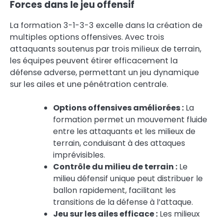
Forces dans le jeu offensif
La formation 3-1-3-3 excelle dans la création de
multiples options offensives. Avec trois
attaquants soutenus par trois milieux de terrain,
les équipes peuvent étirer efficacement la
défense adverse, permettant un jeu dynamique
sur les ailes et une pénétration centrale.
Options offensives améliorées :
La
formation permet un mouvement fluide
entre les attaquants et les milieux de
terrain, conduisant à des attaques
imprévisibles.
Contrôle du milieu de terrain :
Le
milieu défensif unique peut distribuer le
ballon rapidement, facilitant les
transitions de la défense à l’attaque.
Jeu sur les ailes efficace :
Les milieux