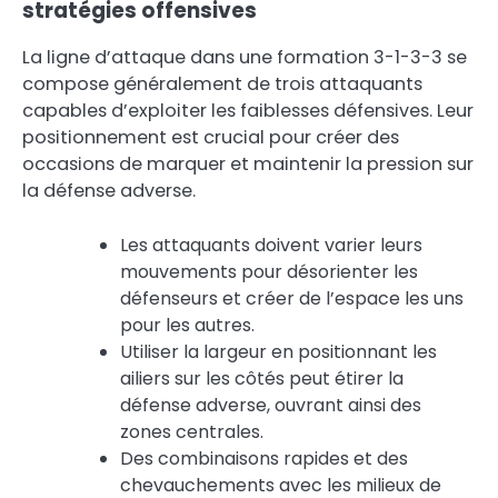
stratégies offensives
La ligne d’attaque dans une formation 3-1-3-3 se
compose généralement de trois attaquants
capables d’exploiter les faiblesses défensives. Leur
positionnement est crucial pour créer des
occasions de marquer et maintenir la pression sur
la défense adverse.
Les attaquants doivent varier leurs
mouvements pour désorienter les
défenseurs et créer de l’espace les uns
pour les autres.
Utiliser la largeur en positionnant les
ailiers sur les côtés peut étirer la
défense adverse, ouvrant ainsi des
zones centrales.
Des combinaisons rapides et des
chevauchements avec les milieux de