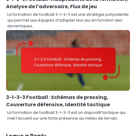
Analyse de l’adversaire, Flux de jeu
La formation de football 3-1-3-3 est une stratégie polyvalente
qui permet aux équipes d’adapter leur jeu en fonction des
dynamiques…
3-1-3-3 Football : Schémas de pressing,
Couverture défensive, Identité tactique
La formation de football 3-1-3-3 est un dispositif tactique qui
met l’accent sur une forte présence au milieu de terrain…