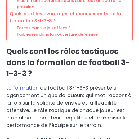
Ajustements défensifs dans des situations de forte
pression
Quels sont les avantages et inconvénients de la
formation 3-1-3-3 ?
Forces dans le jeu offensif
Faiblesses dans la couverture défensive
Quels sont les rôles tactiques
dans la formation de football 3-
1-3-3 ?
La formation
de football 3-1-3-3 présente un
agencement unique de joueurs qui met l’accent à
la fois sur la solidité défensive et la flexibilité
offensive. Le rôle tactique de chaque joueur est
crucial pour maintenir l’équilibre et maximiser la
performance de l’équipe sur le terrain.