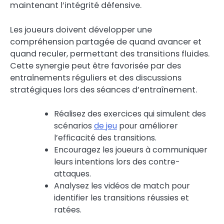
maintenant l’intégrité défensive.
Les joueurs doivent développer une
compréhension partagée de quand avancer et
quand reculer, permettant des transitions fluides.
Cette synergie peut être favorisée par des
entraînements réguliers et des discussions
stratégiques lors des séances d’entraînement.
Réalisez des exercices qui simulent des
scénarios
de jeu
pour améliorer
l’efficacité des transitions.
Encouragez les joueurs à communiquer
leurs intentions lors des contre-
attaques.
Analysez les vidéos de match pour
identifier les transitions réussies et
ratées.