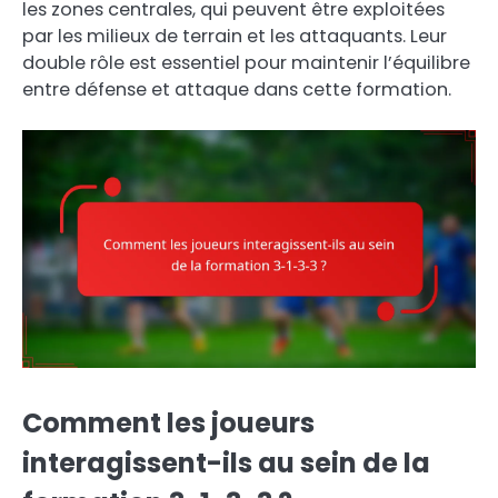
les zones centrales, qui peuvent être exploitées
par les milieux de terrain et les attaquants. Leur
double rôle est essentiel pour maintenir l’équilibre
entre défense et attaque dans cette formation.
Comment les joueurs
interagissent-ils au sein de la