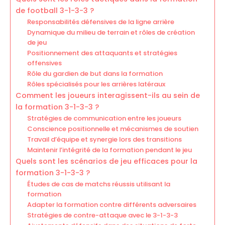
de football 3-1-3-3 ?
Responsabilités défensives de la ligne arrière
Dynamique du milieu de terrain et rôles de création
de jeu
Positionnement des attaquants et stratégies
offensives
Rôle du gardien de but dans la formation
Rôles spécialisés pour les arrières latéraux
Comment les joueurs interagissent-ils au sein de
la formation 3-1-3-3 ?
Stratégies de communication entre les joueurs
Conscience positionnelle et mécanismes de soutien
Travail d’équipe et synergie lors des transitions
Maintenir l’intégrité de la formation pendant le jeu
Quels sont les scénarios de jeu efficaces pour la
formation 3-1-3-3 ?
Études de cas de matchs réussis utilisant la
formation
Adapter la formation contre différents adversaires
Stratégies de contre-attaque avec le 3-1-3-3