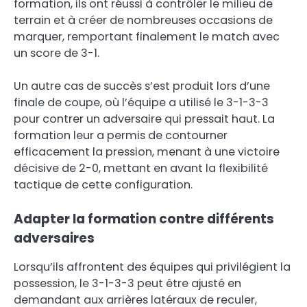
formation, ils ont réussi à contrôler le milieu de
terrain et à créer de nombreuses occasions de
marquer, remportant finalement le match avec
un score de 3-1.
Un autre cas de succès s’est produit lors d’une
finale de coupe, où l’équipe a utilisé le 3-1-3-3
pour contrer un adversaire qui pressait haut. La
formation leur a permis de contourner
efficacement la pression, menant à une victoire
décisive de 2-0, mettant en avant la flexibilité
tactique de cette configuration.
Adapter la formation contre différents
adversaires
Lorsqu’ils affrontent des équipes qui privilégient la
possession, le 3-1-3-3 peut être ajusté en
demandant aux arrières latéraux de reculer,