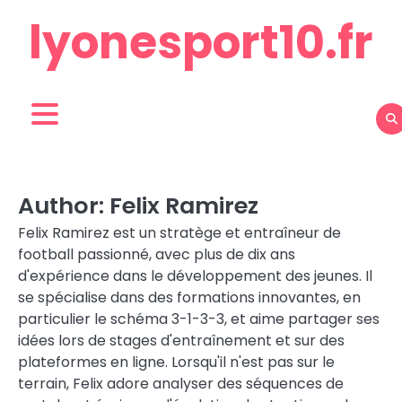
Skip
lyonesport10.fr
to
content
Author:
Felix Ramirez
Felix Ramirez est un stratège et entraîneur de
football passionné, avec plus de dix ans
d'expérience dans le développement des jeunes. Il
se spécialise dans des formations innovantes, en
particulier le schéma 3-1-3-3, et aime partager ses
idées lors de stages d'entraînement et sur des
plateformes en ligne. Lorsqu'il n'est pas sur le
terrain, Felix adore analyser des séquences de