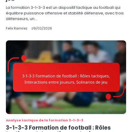
La formation 3-1-3-3 est un dispositif tactique au football qui
équilibre puissance offensive et stabilité défensive, avec trois
défenseurs, un…
Felix Ramirez
09/02/2026
Analyse tactique de la formation 3-1-3-3
3-1-3-3 Formation de football : Rôles