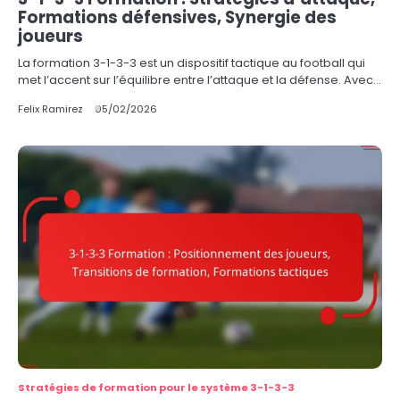
Formations défensives, Synergie des
joueurs
La formation 3-1-3-3 est un dispositif tactique au football qui
met l’accent sur l’équilibre entre l’attaque et la défense. Avec…
Felix Ramirez
05/02/2026
Stratégies de formation pour le système 3-1-3-3