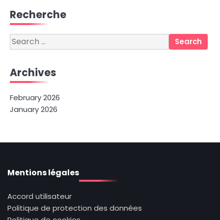
Recherche
Search
for:
Archives
February 2026
January 2026
Mentions légales
Accord utilisateur
Politique de protection des données
Politique de cookies