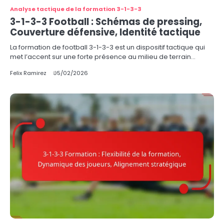
Analyse tactique de la formation 3-1-3-3
3-1-3-3 Football : Schémas de pressing,
Couverture défensive, Identité tactique
La formation de football 3-1-3-3 est un dispositif tactique qui
met l’accent sur une forte présence au milieu de terrain…
Felix Ramirez
05/02/2026