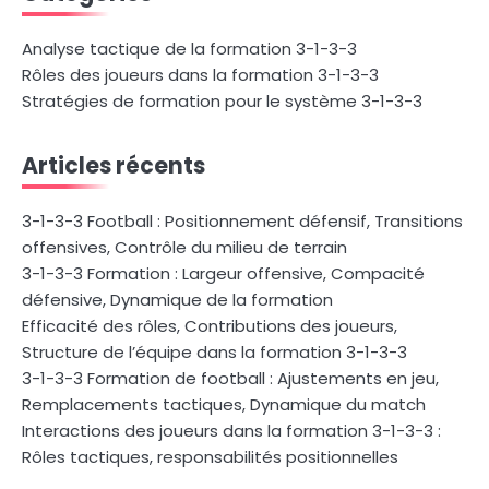
Analyse tactique de la formation 3-1-3-3
Rôles des joueurs dans la formation 3-1-3-3
Stratégies de formation pour le système 3-1-3-3
Articles récents
3-1-3-3 Football : Positionnement défensif, Transitions
offensives, Contrôle du milieu de terrain
3-1-3-3 Formation : Largeur offensive, Compacité
défensive, Dynamique de la formation
Efficacité des rôles, Contributions des joueurs,
Structure de l’équipe dans la formation 3-1-3-3
3-1-3-3 Formation de football : Ajustements en jeu,
Remplacements tactiques, Dynamique du match
Interactions des joueurs dans la formation 3-1-3-3 :
Rôles tactiques, responsabilités positionnelles