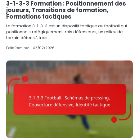
3-1-3-3 Formation : Positionnement des
joueurs, Transitions de formation,
Formations tactiques
La formation 3-1-3-3 est un dispositif tactique au football qui
positionne stratégiquement trois défenseurs, un milieu de
terrain défensif, trois…
Felix Ramirez
05/02/2026