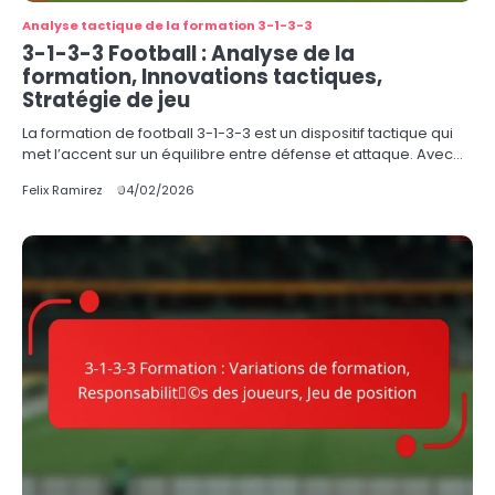
Analyse tactique de la formation 3-1-3-3
3-1-3-3 Football : Analyse de la
formation, Innovations tactiques,
Stratégie de jeu
La formation de football 3-1-3-3 est un dispositif tactique qui
met l’accent sur un équilibre entre défense et attaque. Avec…
Felix Ramirez
04/02/2026