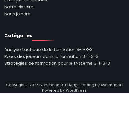
Notre histoire
Nous joindre
Catégories
Analyse tactique de la formation 3-1-3-3
Rôles des joueurs dans la formation 3-1-3-3
Stratégies de formation pour le système 3-1-3-3
Copyright © 2026
lyonesport10.fr
| Magnific Blog by
Ascendoor
|
Powered by
WordPress
.