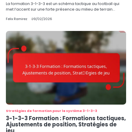
La formation 3-1-3-3 est un schéma tactique au football qui
met l’accent sur une forte présence au milieu de terrain…
Felix Ramirez
09/02/2026
Stratégies de formation pour le système 3-1-3-3
3-1-3-3 Formation : Formations tactiques,
Ajustements de position, Stratégies de
jeu