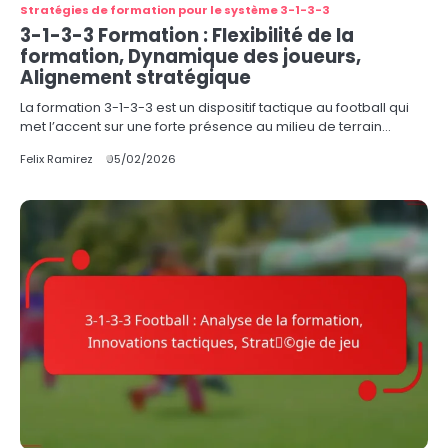
Stratégies de formation pour le système 3-1-3-3
3-1-3-3 Formation : Flexibilité de la
formation, Dynamique des joueurs,
Alignement stratégique
La formation 3-1-3-3 est un dispositif tactique au football qui
met l’accent sur une forte présence au milieu de terrain…
Felix Ramirez
05/02/2026